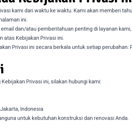
ivasi kami dari waktu ke waktu. Kami akan memberi ta
halaman ini.
email dan/atau pemberitahuan penting di layanan kami
 atas Kebijakan Privasi ini.
kan Privasi ini secara berkala untuk setiap perubahan. 
i
Kebijakan Privasi ini, silakan hubungi kami:
 Jakarta, Indonesia
nguna untuk kebutuhan konstruksi dan renovasi Anda.