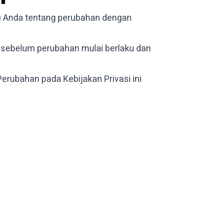
hu Anda tentang perubahan dengan
, sebelum perubahan mulai berlaku dan
Perubahan pada Kebijakan Privasi ini