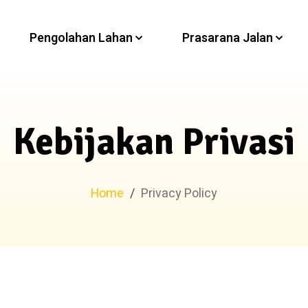
Pengolahan Lahan
Prasarana Jalan
Kebijakan Privasi
Home
/
Privacy Policy