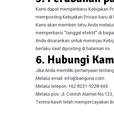
Kami dapat memperbarui Kebijakan Pr
memposting Kebijakan Privasi baru di 
Kami akan memberi tahu Anda melalui 
memperbarui “tanggal efektif” di bagian
Anda disarankan untuk meninjau Kebija
berlaku saat diposting di halaman ini.
6. Hubungi Kam
Jika Anda memiliki pertanyaan tentang 
Melalui email:
info@banguna.com
Melalui telepon: +62 8231-9228-666
Melalui pos: Jl. Contoh Alamat No.123,
Terima kasih telah mempercayakan Ba