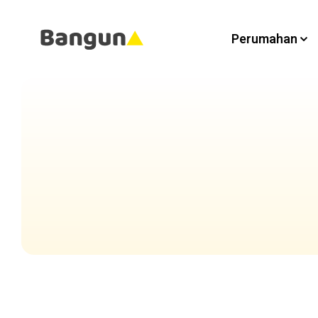
Perumahan