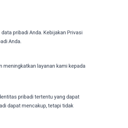
ata pribadi Anda. Kebijakan Privasi
adi Anda.
an meningkatkan layanan kami kepada
titas pribadi tertentu yang dapat
adi dapat mencakup, tetapi tidak