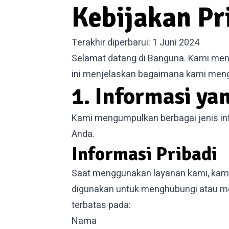
Kebijakan Pr
Terakhir diperbarui: 1 Juni 2024
Selamat datang di Banguna. Kami meng
ini menjelaskan bagaimana kami meng
1. Informasi y
Kami mengumpulkan berbagai jenis in
Anda.
Informasi Pribadi
Saat menggunakan layanan kami, kami 
digunakan untuk menghubungi atau meng
terbatas pada:
Nama