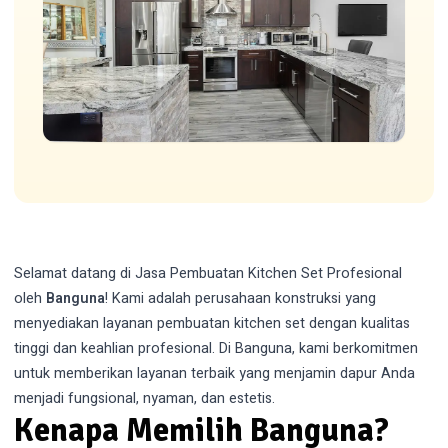
Selamat datang di
Jasa Pembuatan Kitchen Set
Profesional
oleh
Banguna
! Kami adalah perusahaan konstruksi yang
menyediakan layanan pembuatan kitchen set dengan kualitas
tinggi dan keahlian profesional. Di Banguna, kami berkomitmen
untuk memberikan layanan terbaik yang menjamin dapur Anda
menjadi fungsional, nyaman, dan estetis.
Kenapa Memilih Banguna?