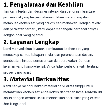
1. Pengalaman dan Keahlian
Tim kami terdiri dari desainer interior dan pengrajin furniture
profesional yang berpengalaman dalam merancang dan
membuat kitchen set yang praktis dan menawan. Dengan teknik
dan peralatan terbaru, kami dapat menangani berbagai proyek
dengan hasil yang optimal.
2. Layanan Lengkap
Kami menyediakan layanan pembuatan kitchen set yang
mencakup semua tahapan, mulai dari perencanaan desain,
pembuatan, hingga pemasangan dan perawatan. Dengan
layanan yang komprehensif, Anda tidak perlu khawatir tentang
proses yang rumit.
3. Material Berkualitas
Kami hanya menggunakan material berkualitas tinggi untuk
memastikan kitchen set Anda kokoh dan tahan lama. Material ini
dipilih dengan cermat untuk memastikan hasil akhir yang estetis
dan fungsional.