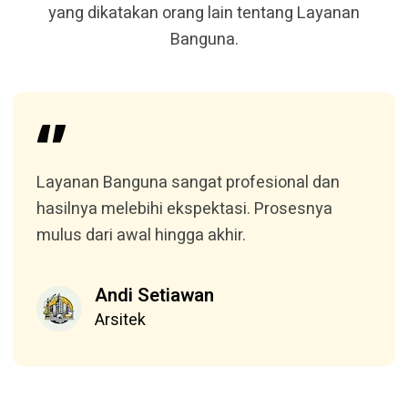
yang dikatakan orang lain tentang Layanan
Banguna.
Layanan Banguna sangat profesional dan
hasilnya melebihi ekspektasi. Prosesnya
mulus dari awal hingga akhir.
Andi Setiawan
Arsitek