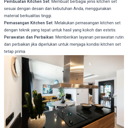
Pembuatan Kitchen Set
: Membuat berbagai jenis kitchen set
sesuai dengan desain dan kebutuhan Anda, menggunakan
material berkualitas tinggi.
Pemasangan Kitchen Set
: Melakukan pemasangan kitchen set
dengan teknik yang tepat untuk hasil yang kokoh dan estetis.
Perawatan dan Perbaikan
: Memberikan layanan perawatan rutin
dan perbaikan jika diperlukan untuk menjaga kondisi kitchen set
tetap prima.