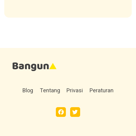
Blog
Tentang
Privasi
Peraturan
facebook
twitter