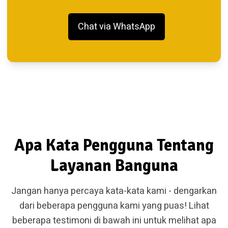
Chat via WhatsApp
Apa Kata Pengguna Tentang
Layanan Banguna
Jangan hanya percaya kata-kata kami - dengarkan
dari beberapa pengguna kami yang puas! Lihat
beberapa testimoni di bawah ini untuk melihat apa