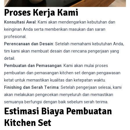
Proses Kerja Kami
Konsultasi Awal
: Kami akan mendengarkan kebutuhan dan
keinginan Anda serta memberikan masukan dan saran
profesional.
Perencanaan dan Desain
: Setelah memahami kebutuhan Anda,
tim kami akan membuat desain dan rencana pengerjaan yang
detail.
Pembuatan dan Pemasangan
: Kami akan mulai proses
pembuatan dan pemasangan kitchen set dengan pengawasan
ketat untuk memastikan kualitas dan ketepatan waktu.
Finishing dan Serah Terima
: Setelah pengerjaan selesai, kami
akan melakukan pengecekan menyeluruh dan memastikan
semuanya berfungsi dengan baik sebelum serah terima.
Estimasi Biaya Pembuatan
Kitchen Set