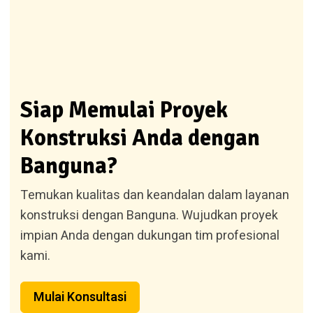
Siap Memulai Proyek
Konstruksi Anda dengan
Banguna?
Temukan kualitas dan keandalan dalam layanan
konstruksi dengan Banguna. Wujudkan proyek
impian Anda dengan dukungan tim profesional
kami.
Mulai Konsultasi