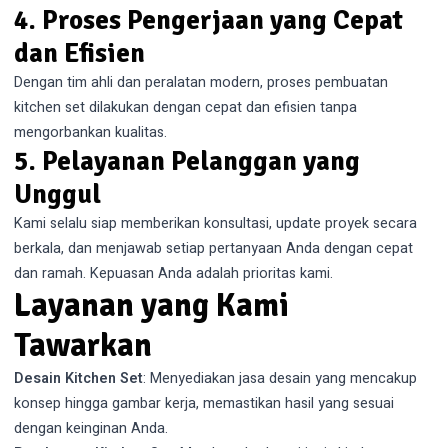
4. Proses Pengerjaan yang Cepat
dan Efisien
Dengan tim ahli dan peralatan modern, proses pembuatan
kitchen set dilakukan dengan cepat dan efisien tanpa
mengorbankan kualitas.
5. Pelayanan Pelanggan yang
Unggul
Kami selalu siap memberikan konsultasi, update proyek secara
berkala, dan menjawab setiap pertanyaan Anda dengan cepat
dan ramah. Kepuasan Anda adalah prioritas kami.
Layanan yang Kami
Tawarkan
Desain Kitchen Set
: Menyediakan jasa desain yang mencakup
konsep hingga gambar kerja, memastikan hasil yang sesuai
dengan keinginan Anda.