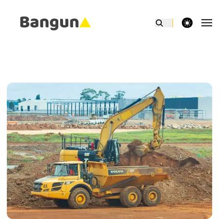
theme switcher