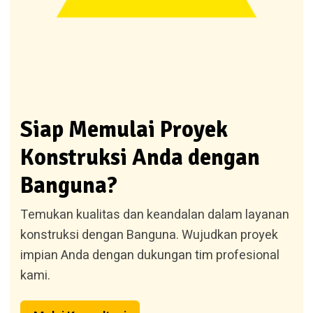
Siap Memulai Proyek
Konstruksi Anda dengan
Banguna?
Temukan kualitas dan keandalan dalam layanan
konstruksi dengan Banguna. Wujudkan proyek
impian Anda dengan dukungan tim profesional
kami.