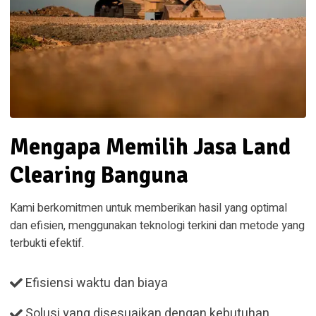
Mengapa Memilih Jasa Land
Clearing Banguna
Kami berkomitmen untuk memberikan hasil yang optimal
dan efisien, menggunakan teknologi terkini dan metode yang
terbukti efektif.
Efisiensi waktu dan biaya
Solusi yang disesuaikan dengan kebutuhan