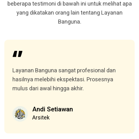
beberapa testimoni di bawah ini untuk melihat apa
yang dikatakan orang lain tentang Layanan
Banguna.
Layanan Banguna sangat profesional dan
hasilnya melebihi ekspektasi. Prosesnya
mulus dari awal hingga akhir.
Andi Setiawan
Arsitek