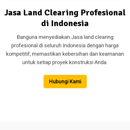
Jasa Land Clearing Profesional
di Indonesia
Banguna menyediakan Jasa land clearing
profesional di seluruh Indonesia dengan harga
kompetitif, memastikan kebersihan dan keamanan
untuk setiap proyek konstruksi Anda.
Hubungi Kami