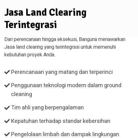
Jasa Land Clearing
Terintegrasi
Dari perencanaan hingga eksekusi, Banguna menawarkan
Jasa land clearing yang terintegrasi untuk memenuhi
kebutuhan proyek Anda.
Perencanaan yang matang dan terperinci
Penggunaan teknologi modern dalam ground
cleaning
Tim ahli yang berpengalaman
Kepatuhan terhadap standar kebersihan
Pengelolaan limbah dan dampak lingkungan