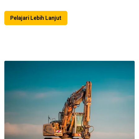
Pelajari Lebih Lanjut