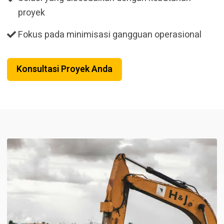
proyek
Fokus pada minimisasi gangguan operasional
Konsultasi Proyek Anda