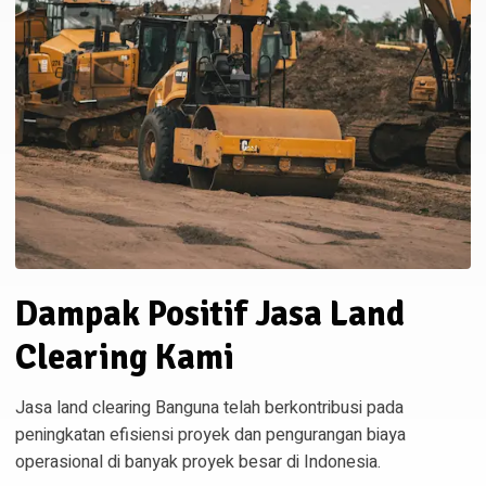
Dampak Positif Jasa Land
Clearing Kami
Jasa land clearing Banguna telah berkontribusi pada
peningkatan efisiensi proyek dan pengurangan biaya
operasional di banyak proyek besar di Indonesia.