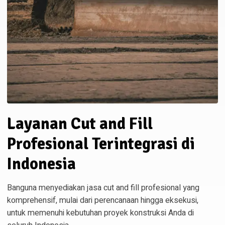
Layanan Cut and Fill
Profesional Terintegrasi di
Indonesia
Banguna menyediakan jasa cut and fill profesional yang
komprehensif, mulai dari perencanaan hingga eksekusi,
untuk memenuhi kebutuhan proyek konstruksi Anda di