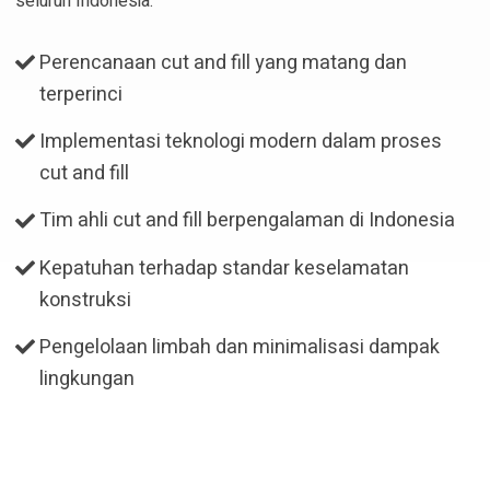
seluruh Indonesia.
Perencanaan cut and fill yang matang dan
terperinci
Implementasi teknologi modern dalam proses
cut and fill
Tim ahli cut and fill berpengalaman di Indonesia
Kepatuhan terhadap standar keselamatan
konstruksi
Pengelolaan limbah dan minimalisasi dampak
lingkungan