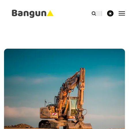
theme switcher