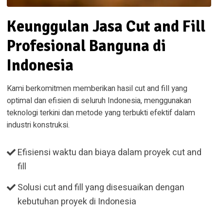
Keunggulan Jasa Cut and Fill
Profesional Banguna di
Indonesia
Kami berkomitmen memberikan hasil cut and fill yang
optimal dan efisien di seluruh Indonesia, menggunakan
teknologi terkini dan metode yang terbukti efektif dalam
industri konstruksi.
Efisiensi waktu dan biaya dalam proyek cut and
fill
Solusi cut and fill yang disesuaikan dengan
kebutuhan proyek di Indonesia