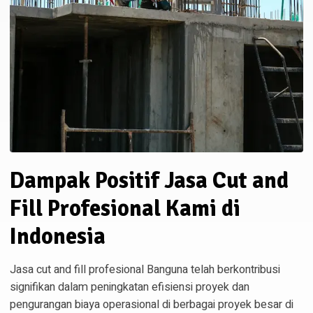
Dampak Positif Jasa Cut and
Fill Profesional Kami di
Indonesia
Jasa cut and fill profesional Banguna telah berkontribusi
signifikan dalam peningkatan efisiensi proyek dan
pengurangan biaya operasional di berbagai proyek besar di