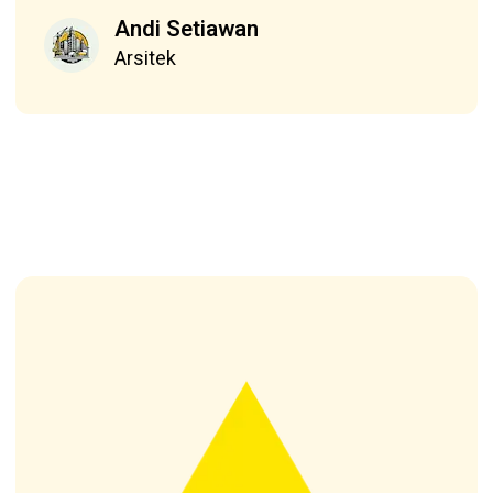
Andi Setiawan
Arsitek