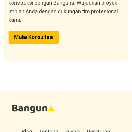
konstruksi dengan Banguna. Wujudkan proyek
impian Anda dengan dukungan tim profesional
kami.
Mulai Konsultasi
Blog
Tentang
Privasi
Peraturan