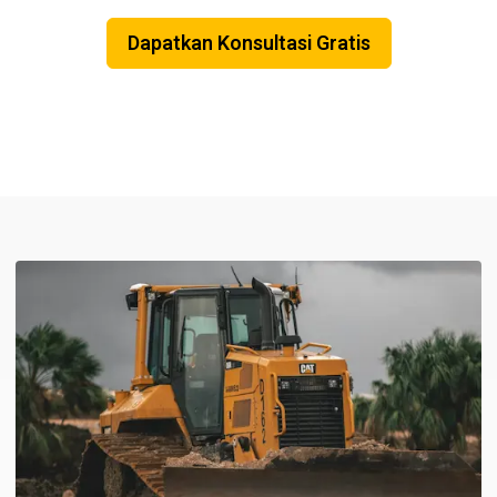
Dapatkan Konsultasi Gratis