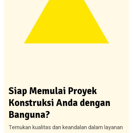
Siap Memulai Proyek
Konstruksi Anda dengan
Banguna?
Temukan kualitas dan keandalan dalam layanan