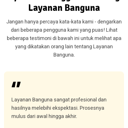
Layanan Banguna
Jangan hanya percaya kata-kata kami - dengarkan
dari beberapa pengguna kami yang puas! Lihat
beberapa testimoni di bawah ini untuk melihat apa
yang dikatakan orang lain tentang Layanan
Banguna.
Layanan Banguna sangat profesional dan
hasilnya melebihi ekspektasi. Prosesnya
mulus dari awal hingga akhir.