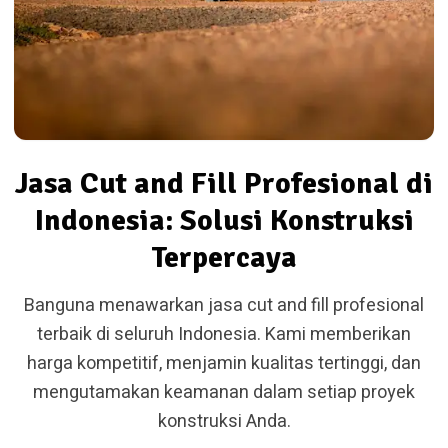
Jasa Cut and Fill Profesional di
Indonesia: Solusi Konstruksi
Terpercaya
Banguna menawarkan jasa cut and fill profesional
terbaik di seluruh Indonesia. Kami memberikan
harga kompetitif, menjamin kualitas tertinggi, dan
mengutamakan keamanan dalam setiap proyek
konstruksi Anda.