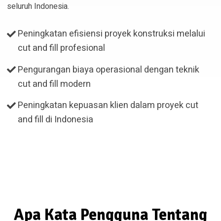
seluruh Indonesia.
Peningkatan efisiensi proyek konstruksi melalui
cut and fill profesional
Pengurangan biaya operasional dengan teknik
cut and fill modern
Peningkatan kepuasan klien dalam proyek cut
and fill di Indonesia
Apa Kata Pengguna Tentang